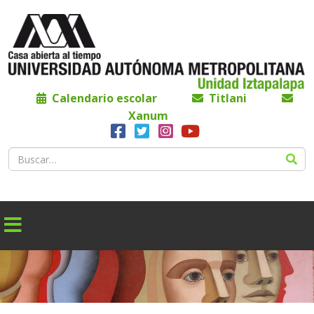
Calendario escolar
Titlani
Xanum