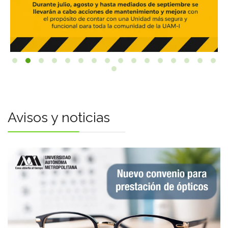
Avisos y noticias