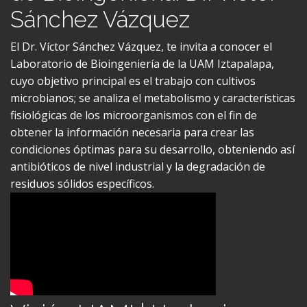
Sánchez Vázquez
El Dr. Víctor Sánchez Vázquez, te invita a conocer el
Laboratorio de Bioingeniería de la UAM Iztapalapa,
cuyo objetivo principal es el trabajo con cultivos
microbianos; se analiza el metabolismo y características
fisiológicas de los microorganismos con el fin de
obtener la información necesaria para crear las
condiciones óptimas para su desarrollo, obteniendo así
antibióticos de nivel industrial y la degradación de
residuos sólidos específicos.
Visión UAMI | Herbario