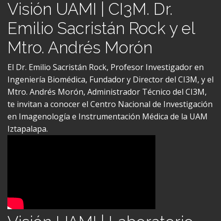
Emilio Sacristán Rock y el
Mtro. Andrés Morón
El Dr. Emilio Sacristán Rock, Profesor Investigador en
Ingeniería Biomédica, Fundador y Director del CI3M, y el
Mtro. Andrés Morón, Administrador Técnico del CI3M,
te invitan a conocer el Centro Nacional de Investigación
en Imagenología e Instrumentación Médica de la UAM
Iztapalapa.
Visión UAMI | Laboratorio