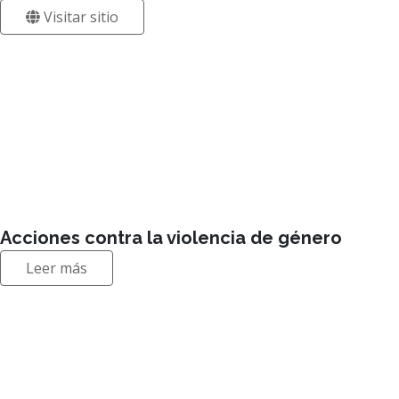
Acciones contra la violencia de género
Leer más