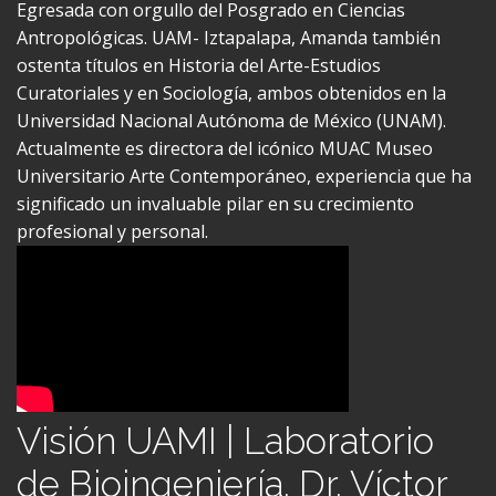
Antropológicas. UAM- Iztapalapa, Amanda también
ostenta títulos en Historia del Arte-Estudios
Curatoriales y en Sociología, ambos obtenidos en la
Universidad Nacional Autónoma de México (UNAM).
Actualmente es directora del icónico MUAC Museo
Universitario Arte Contemporáneo, experiencia que ha
significado un invaluable pilar en su crecimiento
profesional y personal.
Visión UAMI | Laboratorio
de Bioingeniería. Dr. Víctor