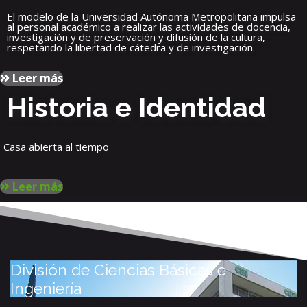
El modelo de la Universidad Autónoma Metropolitana impulsa
al personal académico a realizar las actividades de docencia,
investigación y de preservación y difusión de la cultura,
respetando la libertad de cátedra y de investigación.
Leer más
Historia e Identidad
Casa abierta al tiempo
Leer más
División de Ciencias Básicas e
Ingeniería