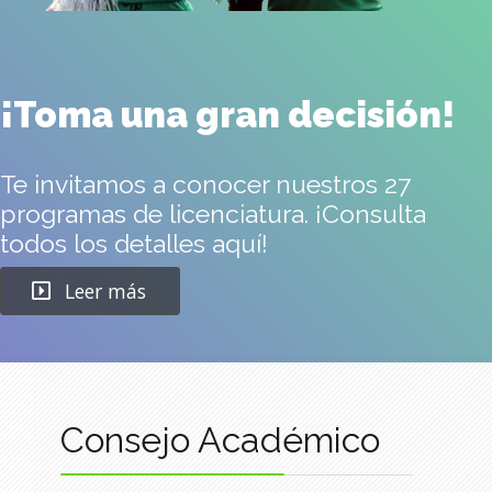
¡Toma una gran decisión!
Te invitamos a conocer nuestros 27
programas de licenciatura. ¡Consulta
todos los detalles aquí!
Leer más
Consejo Académico