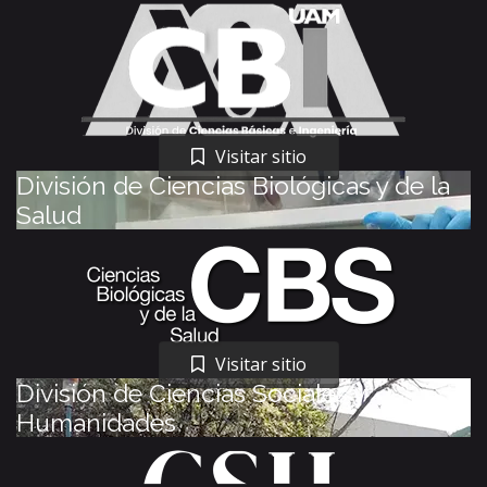
Visitar sitio
División de Ciencias Biológicas y de la
Salud
Visitar sitio
División de Ciencias Sociales y
Humanidades