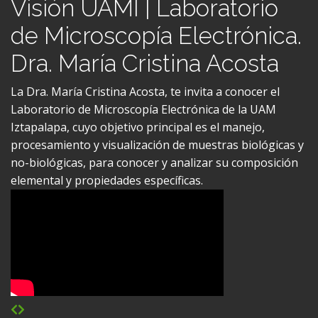
de Microscopía Electrónica.
Dra. María Cristina Acosta
La Dra. María Cristina Acosta, te invita a conocer el
Laboratorio de Microscopía Electrónica de la UAM
Iztapalapa, cuyo objetivo principal es el manejo,
procesamiento y visualización de muestras biológicas y
no-biológicas, para conocer y analizar su composición
elemental y propiedades específicas.