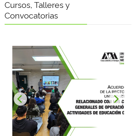
Convocatorias