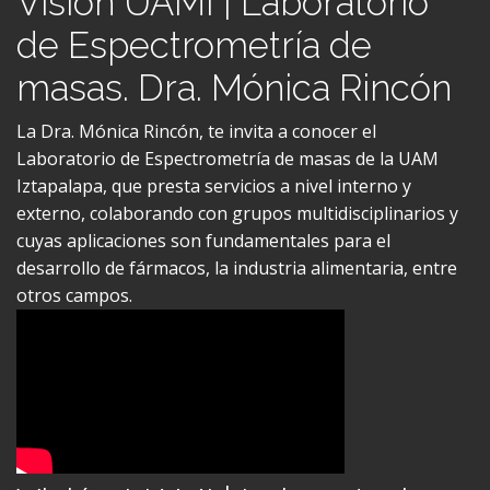
de Espectrometría de
masas. Dra. Mónica Rincón
La Dra. Mónica Rincón, te invita a conocer el
Laboratorio de Espectrometría de masas de la UAM
Iztapalapa, que presta servicios a nivel interno y
externo, colaborando con grupos multidisciplinarios y
cuyas aplicaciones son fundamentales para el
desarrollo de fármacos, la industria alimentaria, entre
otros campos.
Visión UAMI | Laboratorio