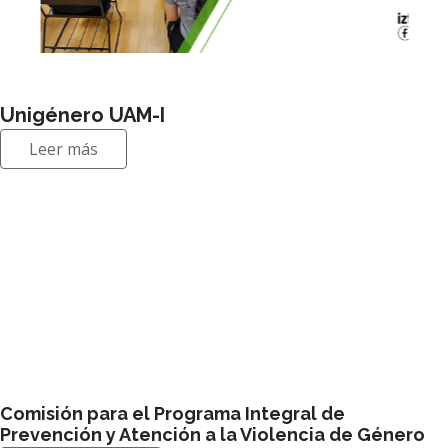
Unigénero UAM-I
Leer más
Comisión para el Programa Integral de
Prevención y Atención a la Violencia de Género
Visitar sitio