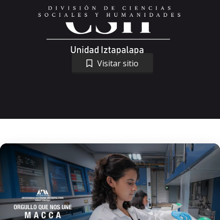
Visitar sitio