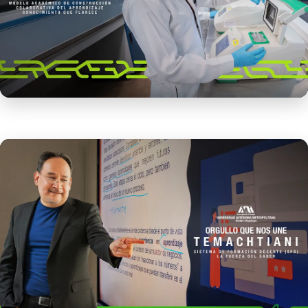
Modelo Académico de Construcción
Colaborativa del Aprendizaje
Leer más