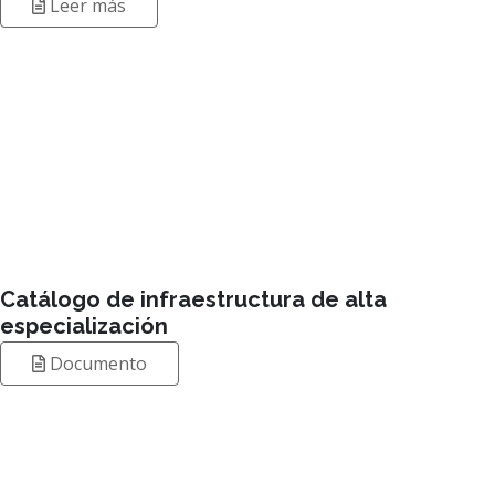
Catálogo de infraestructura de alta
especialización
Documento