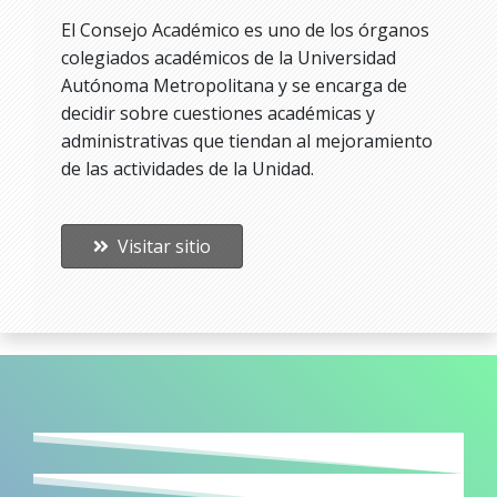
El Consejo Académico es uno de los órganos
colegiados académicos de la Universidad
Autónoma Metropolitana y se encarga de
decidir sobre cuestiones académicas y
administrativas que tiendan al mejoramiento
de las actividades de la Unidad.
Visitar sitio