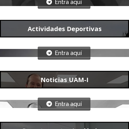
Actividades Deportivas
Entra aquí
Noticias UAM-I
Entra aquí
Departamentos Académicos