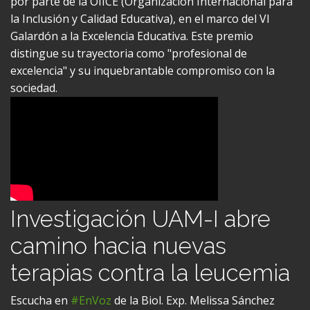
la Inclusión y Calidad Educativa), en el marco del VI
Galardón a la Excelencia Educativa. Este premio
distingue su trayectoria como "profesional de
excelencia" y su inquebrantable compromiso con la
sociedad.
Investigación UAM-I abre
camino hacia nuevas
terapias contra la leucemia
Escucha en
#EnVoz
de la Biol. Exp. Melissa Sánchez
Rodríguez, estudiante de la Maestría en Biología