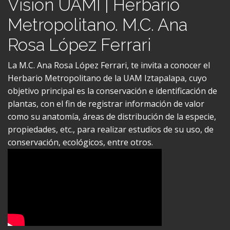
Metropolitano. M.C. Ana
Rosa López Ferrari
La M.C. Ana Rosa López Ferrari, te invita a conocer el
Herbario Metropolitano de la UAM Iztapalapa, cuyo
objetivo principal es la conservación e identificación de
plantas, con el fin de registrar información de valor
como su anatomía, áreas de distribución de la especie,
propiedades, etc., para realizar estudios de su uso, de
conservación, ecológicos, entre otros.
Visión UAMI | CI3M. Dr.