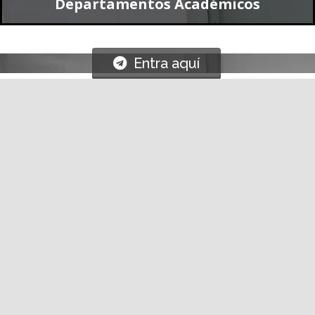
Entra aquí