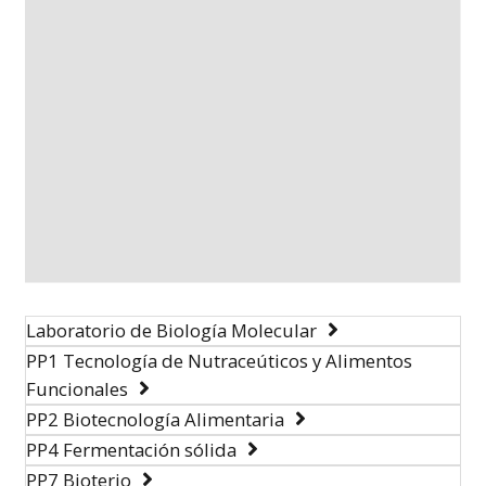
Laboratorio de Biología Molecular
PP1 Tecnología de Nutraceúticos y Alimentos
Funcionales
PP2 Biotecnología Alimentaria
PP4 Fermentación sólida
PP7 Bioterio