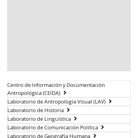
Centro de Información y Documentación
Antropológica (CEIDA)
Laboratorio de Antropología Visual (LAV)
Laboratorio de Historia
Laboratorio de Lingüística
Laboratorio de Comunicación Política
Laboratorio de Geografía Humana