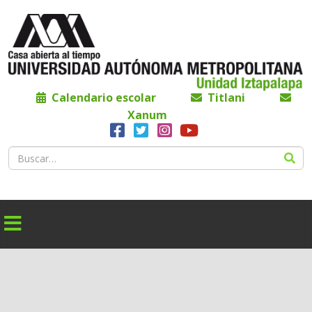
Calendario escolar
Titlani
Xanum