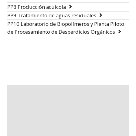
PP8 Producción acuícola
PP9 Tratamiento de aguas residuales
PP10 Laboratorio de Biopolímeros y Planta Piloto
de Procesamiento de Desperdicios Orgánicos