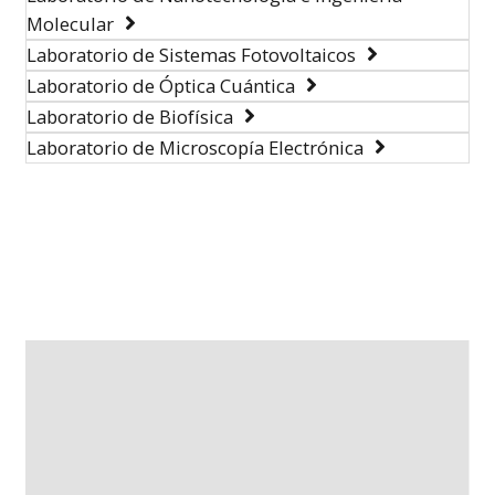
Molecular
Laboratorio de Sistemas Fotovoltaicos
Laboratorio de Óptica Cuántica
Laboratorio de Biofísica
Laboratorio de Microscopía Electrónica