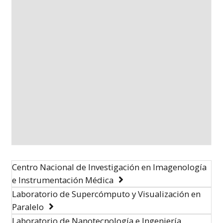
Centro Nacional de Investigación en Imagenología
e Instrumentación Médica
Laboratorio de Supercómputo y Visualización en
Paralelo
Laboratorio de Nanotecnología e Ingeniería