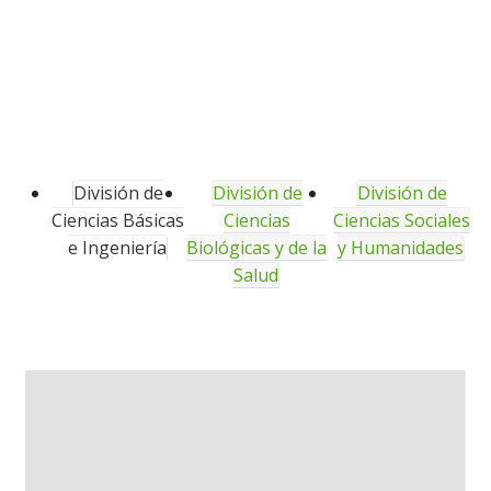
División de
División de
División de
Ciencias Básicas
Ciencias
Ciencias Sociales
e Ingeniería
Biológicas y de la
y Humanidades
Salud