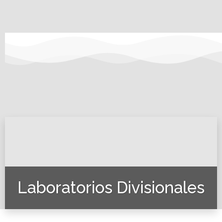
Laboratorios Divisionales