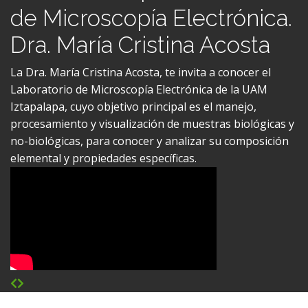
Visión UAMI | Laboratorio
de Microscopía Electrónica.
Dra. María Cristina Acosta
La Dra. María Cristina Acosta, te invita a conocer el
Laboratorio de Microscopía Electrónica de la UAM
Iztapalapa, cuyo objetivo principal es el manejo,
procesamiento y visualización de muestras biológicas y
no-biológicas, para conocer y analizar su composición
elemental y propiedades específicas.