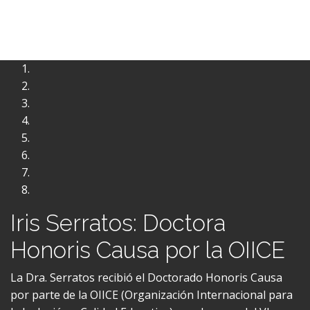
Iris Serratos: Doctora
Honoris Causa por la OIICE
La Dra. Serratos recibió el Doctorado Honoris Causa