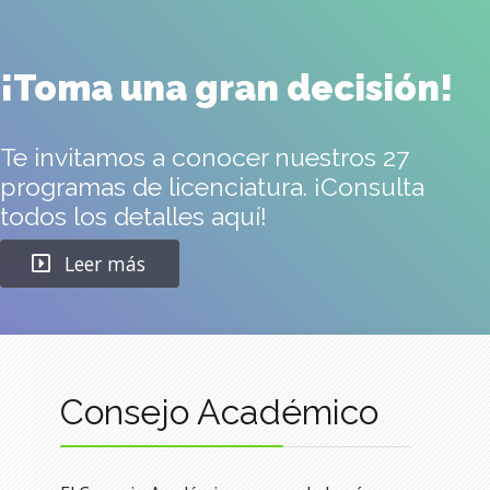
¡Toma una gran decisión!
Te invitamos a conocer nuestros 27
programas de licenciatura. ¡Consulta
todos los detalles aquí!
Leer más
Consejo Académico