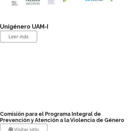
Unigénero UAM-I
Leer más
Comisión para el Programa Integral de
Prevención y Atención a la Violencia de Género