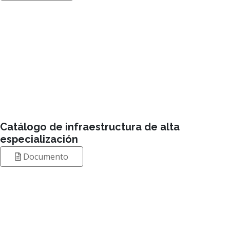
Leer más
Catálogo de infraestructura de alta
especialización
Documento