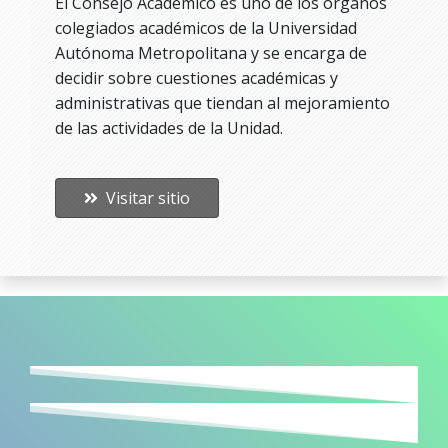
El Consejo Académico es uno de los órganos
colegiados académicos de la Universidad
Autónoma Metropolitana y se encarga de
decidir sobre cuestiones académicas y
administrativas que tiendan al mejoramiento
de las actividades de la Unidad.
Visitar sitio