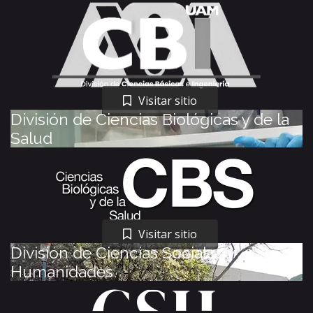
Visitar sitio
División de Ciencias Biológicas y de la
Salud
Visitar sitio
División de Ciencias Sociales y
Humanidades