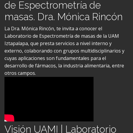
Visión UAMI | Laboratorio
de Espectrometría de
masas. Dra. Mónica Rincón
La Dra. Mónica Rincón, te invita a conocer el
Laboratorio de Espectrometría de masas de la UAM
Iztapalapa, que presta servicios a nivel interno y
externo, colaborando con grupos multidisciplinarios y
cuyas aplicaciones son fundamentales para el
desarrollo de fármacos, la industria alimentaria, entre
otros campos.