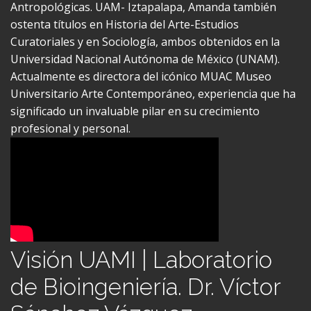
Egresada con orgullo del Posgrado en Ciencias
Antropológicas. UAM- Iztapalapa, Amanda también
ostenta títulos en Historia del Arte-Estudios
Curatoriales y en Sociología, ambos obtenidos en la
Universidad Nacional Autónoma de México (UNAM).
Actualmente es directora del icónico MUAC Museo
Universitario Arte Contemporáneo, experiencia que ha
significado un invaluable pilar en su crecimiento
profesional y personal.
Visión UAMI | Laboratorio
de Bioingeniería. Dr. Víctor