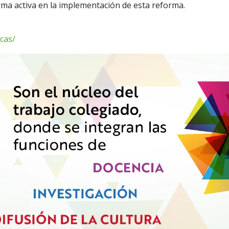
rma activa en la implementación de esta reforma.
cas/