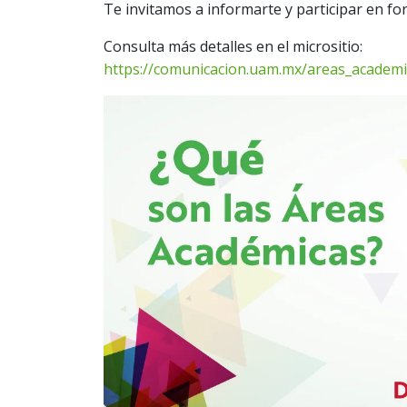
Te invitamos a informarte y participar en fo
Consulta más detalles en el micrositio:
https://comunicacion.uam.mx/areas_academi