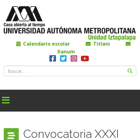
Calendario escolar
Titlani
Xanum
Convocatoria XXXI