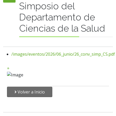
Simposio del
Departamento de
Ciencias de la Salud
/images/eventos/2026/06_junio/26_conv_simp_CS.pdf
+
Volver a Inicio